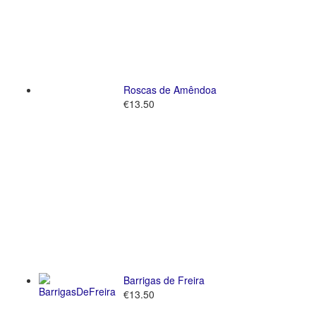
Roscas de Amêndoa
€
13.50
Barrigas de Freira
€
13.50