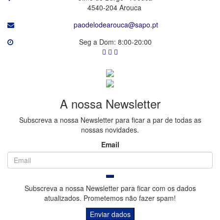
4540-204 Arouca
paodelodearouca@sapo.pt
Seg a Dom: 8:00-20:00
A
nossa
Newsletter
Subscreva a nossa Newsletter para ficar a par de todas as
nossas novidades.
Email
Subscreva a nossa Newsletter para ficar com os dados
atualizados. Prometemos não fazer spam!