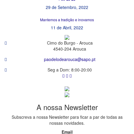
29 de Setembro, 2022
Mantemos a tradição e inovamos
11 de Abril, 2022
Cimo do Burgo - Arouca
4540-204 Arouca
paodelodearouca@sapo.pt
Seg a Dom: 8:00-20:00
A
nossa
Newsletter
Subscreva a nossa Newsletter para ficar a par de todas as
nossas novidades.
Email