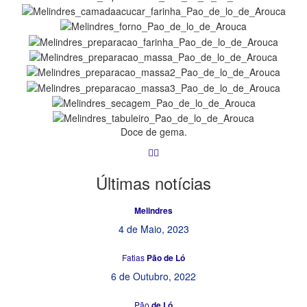
Doce de gema.
Últimas
notícias
Melindres
4 de Maio, 2023
Fatias
Pão de Ló
6 de Outubro, 2022
Pão
de Ló