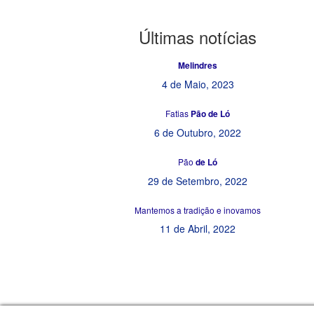
Últimas
notícias
Melindres
4 de Maio, 2023
Fatias
Pão de Ló
6 de Outubro, 2022
Pão
de Ló
29 de Setembro, 2022
Mantemos a tradição e inovamos
11 de Abril, 2022
© Copyrigh