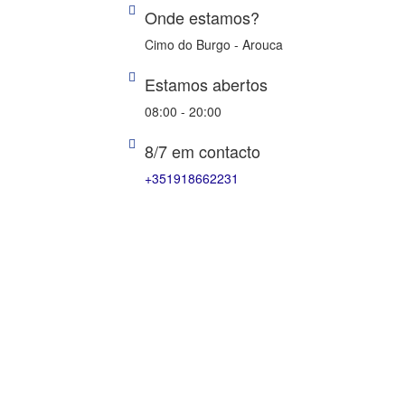
Onde estamos?
Cimo do Burgo - Arouca
Estamos abertos
08:00 - 20:00
8/7 em contacto
+351918662231